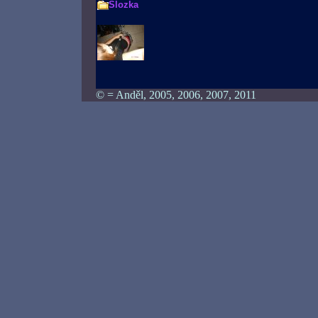
Slozka
© = Anděl, 2005, 2006, 2007, 2011