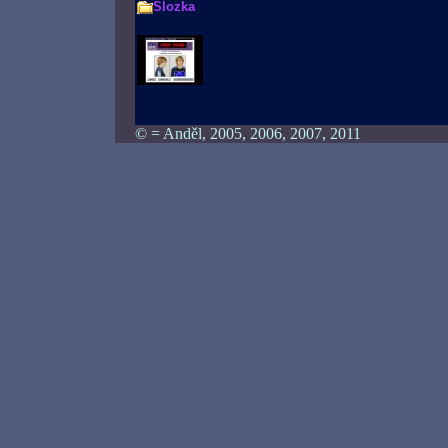
Slozka
© = Anděl, 2005, 2006, 2007, 2011