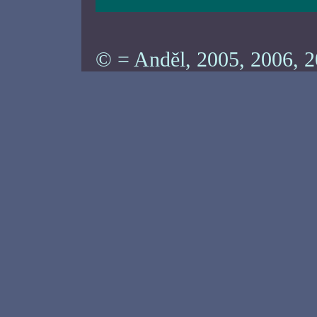
© = Anděl, 2005, 2006, 2