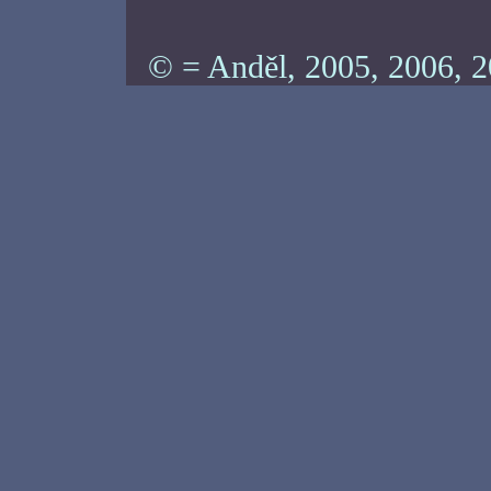
© = Anděl, 2005, 2006, 2