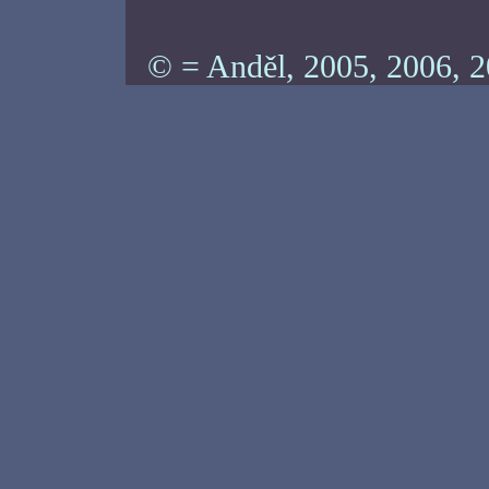
© = Anděl, 2005, 2006, 2