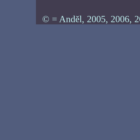
© = Anděl, 2005, 2006, 2